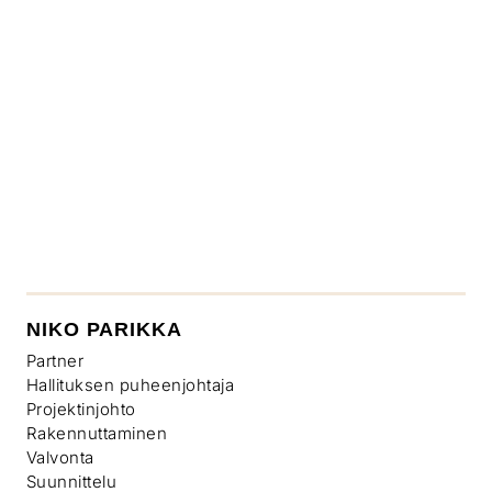
NIKO PARIKKA
Partner
Hallituksen puheenjohtaja
Projektinjohto
Rakennuttaminen
Valvonta
Suunnittelu