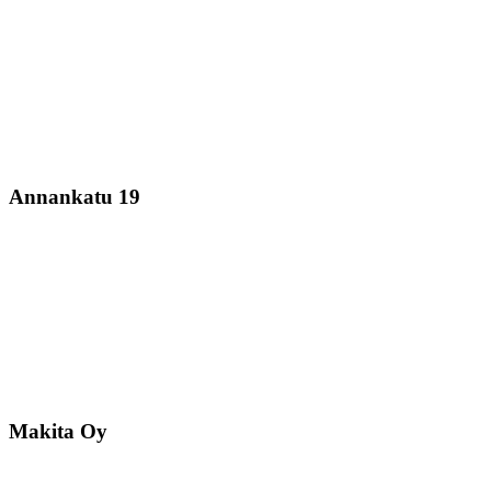
Annankatu 19
Makita Oy