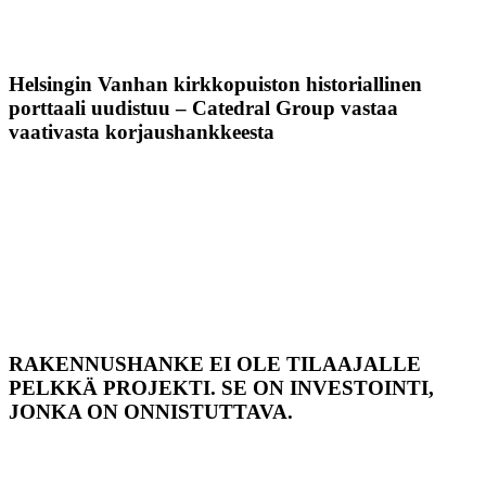
Helsingin Vanhan kirkkopuiston historiallinen
porttaali uudistuu – Catedral Group vastaa
vaativasta korjaushankkeesta
RAKENNUSHANKE EI OLE TILAAJALLE
PELKKÄ PROJEKTI. SE ON INVESTOINTI,
JONKA ON ONNISTUTTAVA.