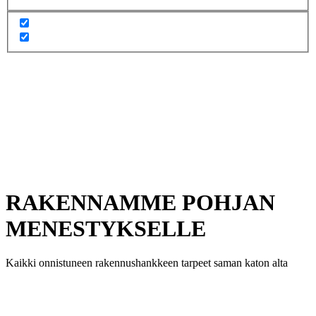
RAKENNAMME POHJAN
MENESTYKSELLE
Kaikki onnistuneen rakennushankkeen tarpeet saman katon alta