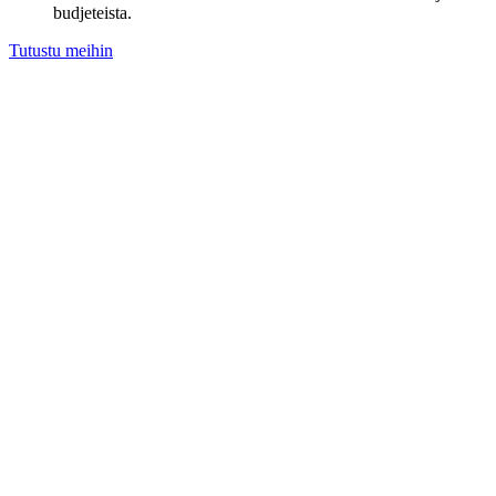
budjeteista.
Tutustu meihin