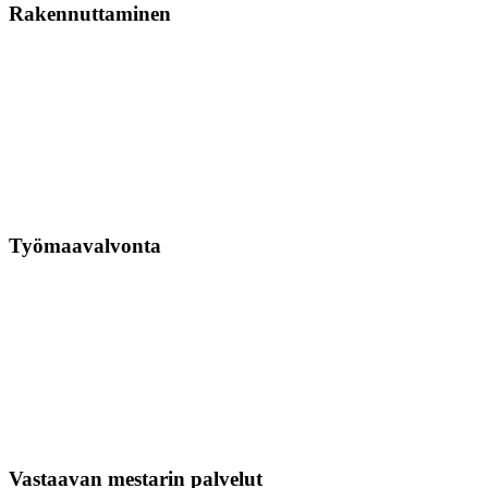
Rakennuttaminen
Työmaavalvonta
Vastaavan mestarin palvelut