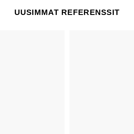
UUSIMMAT REFERENSSIT