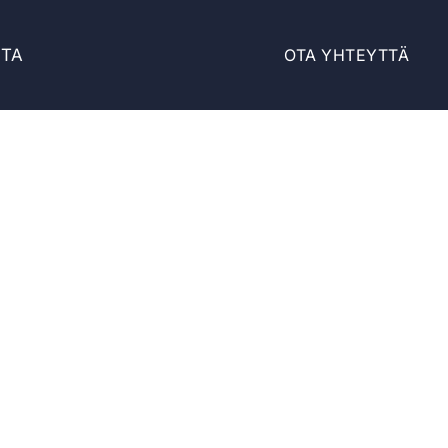
STA
OTA YHTEYTTÄ