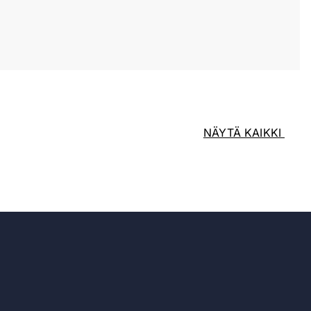
NÄYTÄ KAIKKI