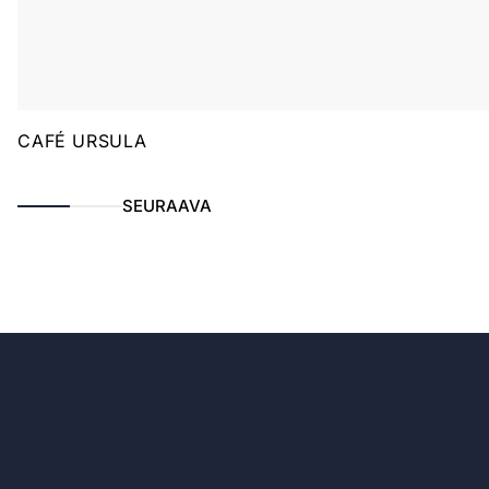
CAFÉ URSULA
SEURAAVA