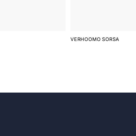
VERHOOMO SORSA