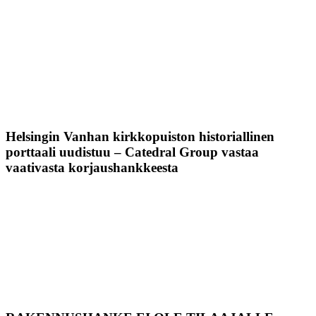
Helsingin Vanhan kirkkopuiston historiallinen
porttaali uudistuu – Catedral Group vastaa
vaativasta korjaushankkeesta